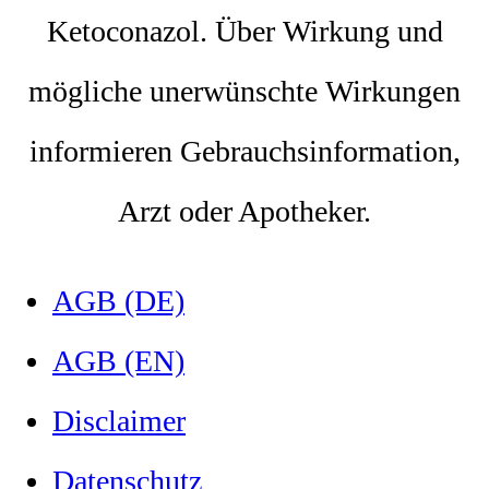
Ketoconazol.
Über Wirkung und
mögliche unerwünschte Wirkungen
informieren Gebrauchsinformation,
Arzt oder Apotheker.
AGB (DE)
AGB (EN)
Disclaimer
Datenschutz