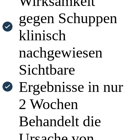
Wirksamkeit
gegen Schuppen
klinisch
nachgewiesen
Sichtbare
Ergebnisse in nur
2 Wochen
Behandelt die
Ursache von