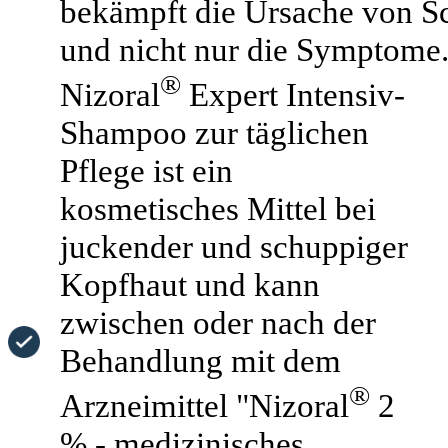
bekämpft die Ursache von 
und nicht nur die Symptome
®
Nizoral
Expert Intensiv-
Shampoo zur täglichen
Pflege ist ein
kosmetisches Mittel bei
juckender und schuppiger
Kopfhaut und kann
zwischen oder nach der
Behandlung mit dem
®
Arzneimittel "Nizoral
2
% - medizinisches