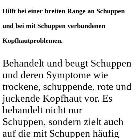
Hilft bei einer breiten Range an Schuppen
und bei mit Schuppen verbundenen
Kopfhautproblemen.
Behandelt und beugt Schuppen
und deren Symptome wie
trockene, schuppende, rote und
juckende Kopfhaut vor. Es
behandelt nicht nur
Schuppen, sondern zielt auch
auf die mit Schuppen häufig