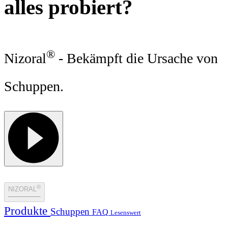
alles probiert?
®
Nizoral
- Bekämpft die Ursache von
Schuppen.
®
NIZORAL
Produkte
Schuppen
FAQ
Lesenswert