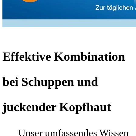
Effektive Kombination
bei Schuppen und
juckender Kopfhaut
Unser umfassendes Wissen