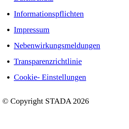
Informationspflichten
Impressum
Nebenwirkungsmeldungen
Transparenzrichtlinie
Cookie- Einstellungen
© Copyright STADA 2026