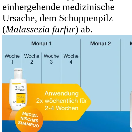
einhergehende medizinische
Ursache, dem Schuppenpilz
(
Malassezia furfur
) ab.