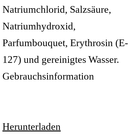
Natriumchlorid, Salzsäure,
Natriumhydroxid,
Parfumbouquet, Erythrosin (E-
127) und gereinigtes Wasser.
Gebrauchsinformation
Herunterladen