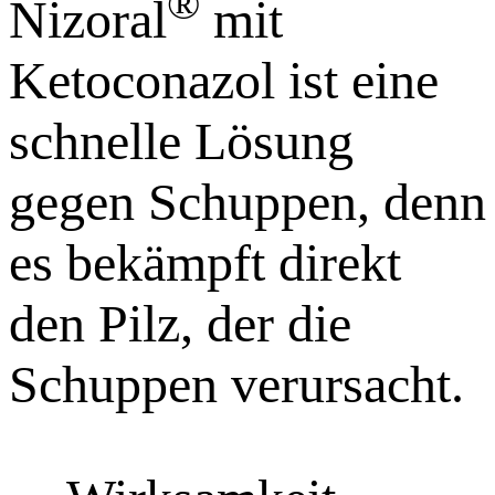
®
Nizoral
mit
Ketoconazol ist eine
schnelle Lösung
gegen Schuppen, denn
es bekämpft direkt
den Pilz, der die
Schuppen verursacht.