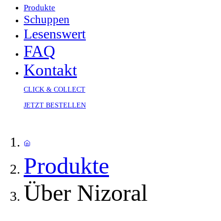
Produkte
Schuppen
Lesenswert
FAQ
Kontakt
CLICK & COLLECT
JETZT BESTELLEN
Produkte
Über Nizoral