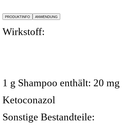
PRODUKTINFO
ANWENDUNG
Wirkstoff:
1 g Shampoo enthält: 20 mg
Ketoconazol
Sonstige Bestandteile: