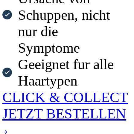
Schuppen, nicht
nur die
Symptome
Geeignet fur alle
Haartypen
CLICK & COLLECT
JETZT BESTELLEN