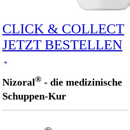
CLICK & COLLECT
JETZT BESTELLEN
®
Nizoral
- die medizinische
Schuppen-Kur