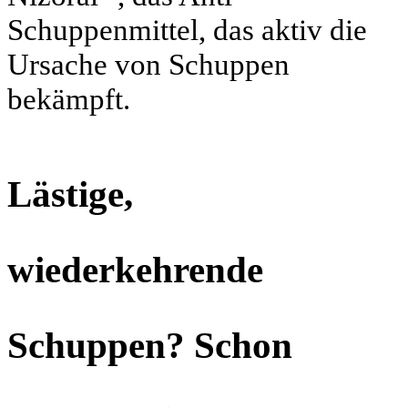
Schuppenmittel, das aktiv die
Ursache von Schuppen
bekämpft.
Lästige,
wiederkehrende
Schuppen? Schon