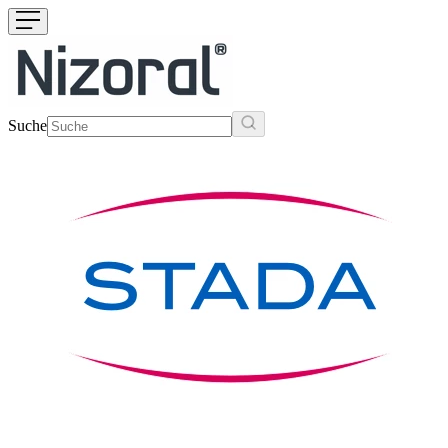
Suche